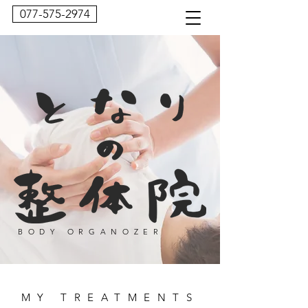
077-575-2974
BODY ORGANOZER
MY TREATMENTS