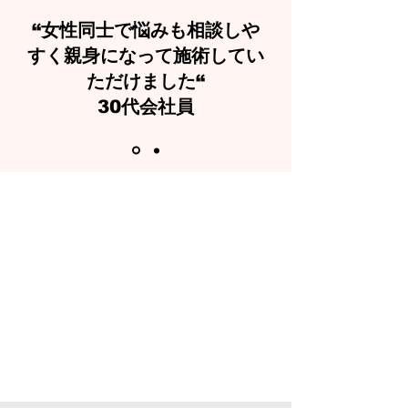
“女性同士で悩みも相談しや
すく親身になって施術してい
ただけました“
30代会社員