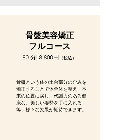
骨盤美容矯正
フルコース
80 分| 8.800円
（税込）
骨盤という体の土台部分の歪みを
矯正することで体全体を整え、本
来の位置に戻し、代謝力のある健
康な、美しい姿勢を手に入れる
等、様々な効果が期待できます。