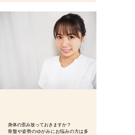
身体の歪み放っておきますか？
骨盤や姿勢のゆがみにお悩みの方は多