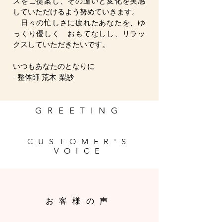
スをご提案し、その違いと変化を実感
していただけるよう努めていきます。
日々の忙しさに疲れたあなたを、ゆ
っくり優しく おもてなしし、リラッ
クスしていただきたいです。
いつもあなたのとなりに
- 整体師
荒木 梨紗
GREETING
CUSTOMER'S
VOICE
お客様の声